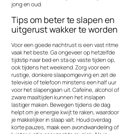
jong en oud.
Tips om beter te slapen en
uitgerust wakker te worden
Voor een goede nachtrust is een vast ritme
vaak het beste. Ga ongeveer op hetzelfde
tijdstip naar bed en sta op vaste tijden op,
ook tijdens het weekend. Zorg voor een
rustige, donkere slaapomgeving en zet de
televisie of telefoon minstens een half uur
voor het slapengaan uit. Cafeïne, alcohol of
zware maaltijden kunnen het inslapen
lastiger maken. Bewegen tijdens de dag
helpt om je energie kwijt te raken, waardoor
je makkelijker in slaap valt. Houd overdag
korte pauzes, maak een avondwandeling of