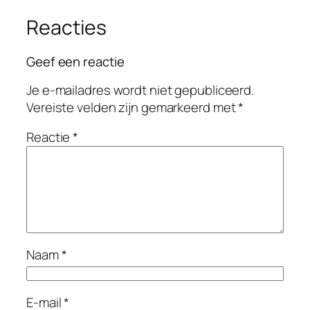
Reacties
Geef een reactie
Je e-mailadres wordt niet gepubliceerd.
Vereiste velden zijn gemarkeerd met
*
Reactie
*
Naam
*
E-mail
*