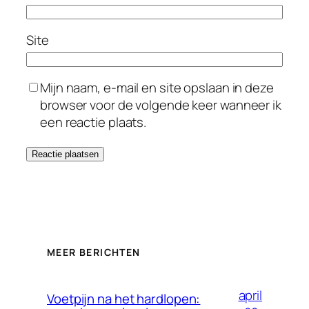
Site
Mijn naam, e-mail en site opslaan in deze
browser voor de volgende keer wanneer ik
een reactie plaats.
MEER BERICHTEN
april
Voetpijn na het hardlopen: