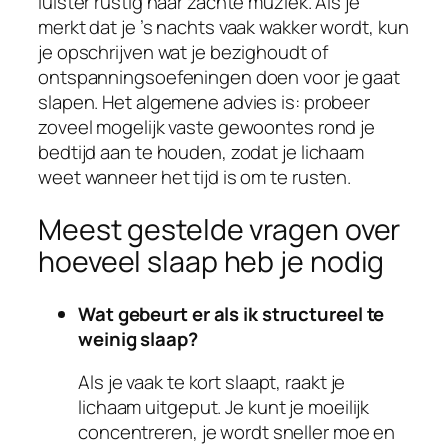
luister rustig naar zachte muziek. Als je
merkt dat je ’s nachts vaak wakker wordt, kun
je opschrijven wat je bezighoudt of
ontspanningsoefeningen doen voor je gaat
slapen. Het algemene advies is: probeer
zoveel mogelijk vaste gewoontes rond je
bedtijd aan te houden, zodat je lichaam
weet wanneer het tijd is om te rusten.
Meest gestelde vragen over
hoeveel slaap heb je nodig
Wat gebeurt er als ik structureel te
weinig slaap?
Als je vaak te kort slaapt, raakt je
lichaam uitgeput. Je kunt je moeilijk
concentreren, je wordt sneller moe en