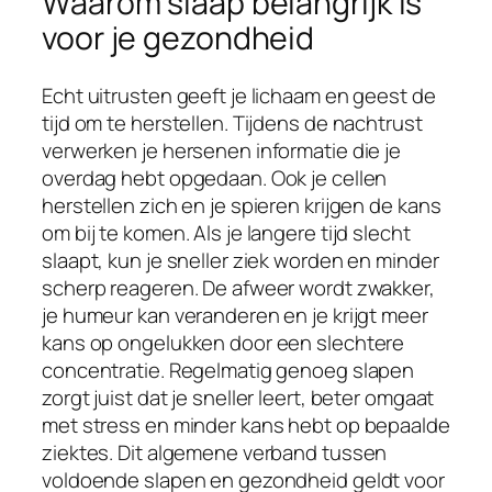
Waarom slaap belangrijk is
voor je gezondheid
Echt uitrusten geeft je lichaam en geest de
tijd om te herstellen. Tijdens de nachtrust
verwerken je hersenen informatie die je
overdag hebt opgedaan. Ook je cellen
herstellen zich en je spieren krijgen de kans
om bij te komen. Als je langere tijd slecht
slaapt, kun je sneller ziek worden en minder
scherp reageren. De afweer wordt zwakker,
je humeur kan veranderen en je krijgt meer
kans op ongelukken door een slechtere
concentratie. Regelmatig genoeg slapen
zorgt juist dat je sneller leert, beter omgaat
met stress en minder kans hebt op bepaalde
ziektes. Dit algemene verband tussen
voldoende slapen en gezondheid geldt voor