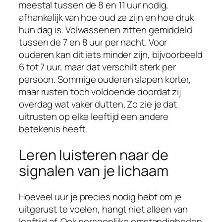
meestal tussen de 8 en 11 uur nodig,
afhankelijk van hoe oud ze zijn en hoe druk
hun dag is. Volwassenen zitten gemiddeld
tussen de 7 en 8 uur per nacht. Voor
ouderen kan dit iets minder zijn, bijvoorbeeld
6 tot 7 uur, maar dat verschilt sterk per
persoon. Sommige ouderen slapen korter,
maar rusten toch voldoende doordat zij
overdag wat vaker dutten. Zo zie je dat
uitrusten op elke leeftijd een andere
betekenis heeft.
Leren luisteren naar de
signalen van je lichaam
Hoeveel uur je precies nodig hebt om je
uitgerust te voelen, hangt niet alleen van
leeftijd af. Ook persoonlijke omstandigheden