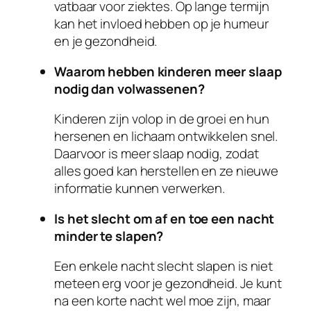
vatbaar voor ziektes. Op lange termijn
kan het invloed hebben op je humeur
en je gezondheid.
Waarom hebben kinderen meer slaap
nodig dan volwassenen?
Kinderen zijn volop in de groei en hun
hersenen en lichaam ontwikkelen snel.
Daarvoor is meer slaap nodig, zodat
alles goed kan herstellen en ze nieuwe
informatie kunnen verwerken.
Is het slecht om af en toe een nacht
minder te slapen?
Een enkele nacht slecht slapen is niet
meteen erg voor je gezondheid. Je kunt
na een korte nacht wel moe zijn, maar