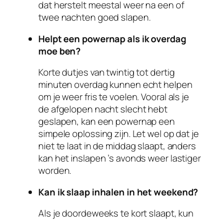
dat herstelt meestal weer na een of
twee nachten goed slapen.
Helpt een powernap als ik overdag
moe ben?
Korte dutjes van twintig tot dertig
minuten overdag kunnen echt helpen
om je weer fris te voelen. Vooral als je
de afgelopen nacht slecht hebt
geslapen, kan een powernap een
simpele oplossing zijn. Let wel op dat je
niet te laat in de middag slaapt, anders
kan het inslapen ’s avonds weer lastiger
worden.
Kan ik slaap inhalen in het weekend?
Als je doordeweeks te kort slaapt, kun