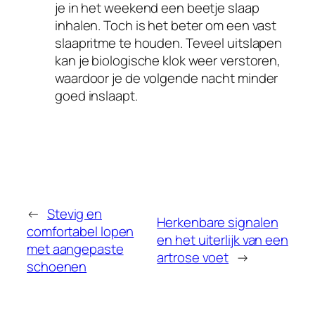
je in het weekend een beetje slaap
inhalen. Toch is het beter om een vast
slaapritme te houden. Teveel uitslapen
kan je biologische klok weer verstoren,
waardoor je de volgende nacht minder
goed inslaapt.
←
Stevig en
Herkenbare signalen
comfortabel lopen
en het uiterlijk van een
met aangepaste
artrose voet
→
schoenen