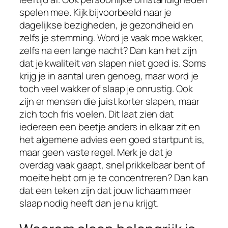
spelen mee. Kijk bijvoorbeeld naar je
dagelijkse bezigheden, je gezondheid en
zelfs je stemming. Word je vaak moe wakker,
zelfs na een lange nacht? Dan kan het zijn
dat je kwaliteit van slapen niet goed is. Soms
krijg je in aantal uren genoeg, maar word je
toch veel wakker of slaap je onrustig. Ook
zijn er mensen die juist korter slapen, maar
zich toch fris voelen. Dit laat zien dat
iedereen een beetje anders in elkaar zit en
het algemene advies een goed startpunt is,
maar geen vaste regel. Merk je dat je
overdag vaak gaapt, snel prikkelbaar bent of
moeite hebt om je te concentreren? Dan kan
dat een teken zijn dat jouw lichaam meer
slaap nodig heeft dan je nu krijgt.