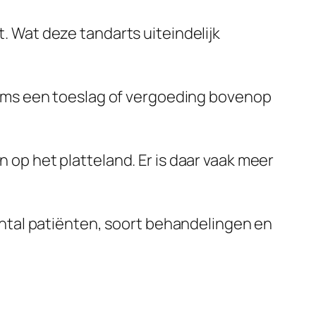
 Wat deze tandarts uiteindelijk
soms een toeslag of vergoeding bovenop
op het platteland. Er is daar vaak meer
antal patiënten, soort behandelingen en