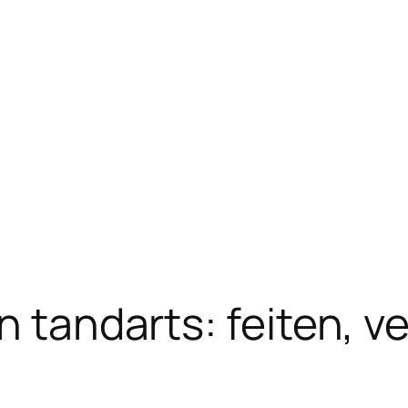
n tandarts: feiten, v