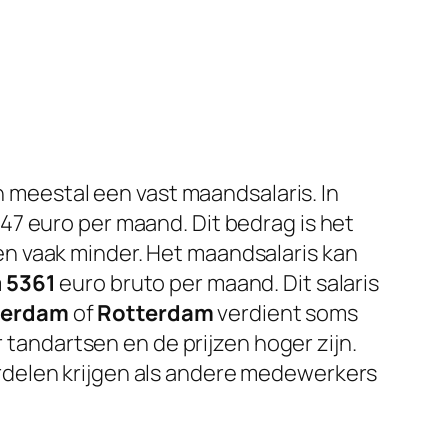
n meestal een vast maandsalaris. In
47 euro per maand. Dit bedrag is het
n vaak minder. Het maandsalaris kan
m
5361
euro bruto per maand. Dit salaris
erdam
of
Rotterdam
verdient soms
r tandartsen en de prijzen hoger zijn.
rdelen krijgen als andere medewerkers