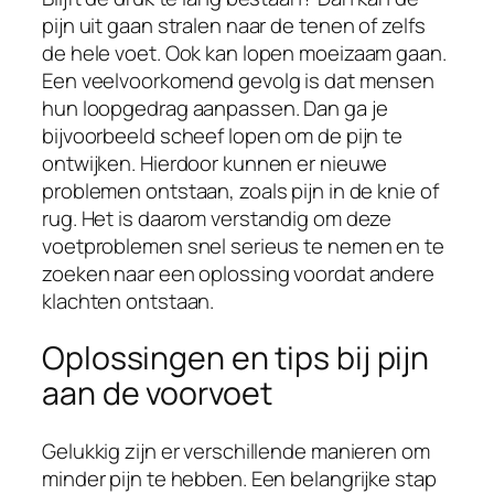
pijn uit gaan stralen naar de tenen of zelfs
de hele voet. Ook kan lopen moeizaam gaan.
Een veelvoorkomend gevolg is dat mensen
hun loopgedrag aanpassen. Dan ga je
bijvoorbeeld scheef lopen om de pijn te
ontwijken. Hierdoor kunnen er nieuwe
problemen ontstaan, zoals pijn in de knie of
rug. Het is daarom verstandig om deze
voetproblemen snel serieus te nemen en te
zoeken naar een oplossing voordat andere
klachten ontstaan.
Oplossingen en tips bij pijn
aan de voorvoet
Gelukkig zijn er verschillende manieren om
minder pijn te hebben. Een belangrijke stap