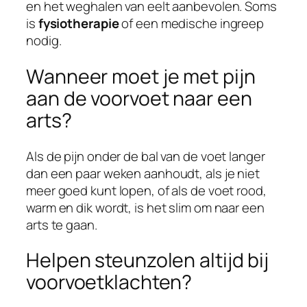
en het weghalen van eelt aanbevolen. Soms
is
fysiotherapie
of een medische ingreep
nodig.
Wanneer moet je met pijn
aan de voorvoet naar een
arts?
Als de pijn onder de bal van de voet langer
dan een paar weken aanhoudt, als je niet
meer goed kunt lopen, of als de voet rood,
warm en dik wordt, is het slim om naar een
arts te gaan.
Helpen steunzolen altijd bij
voorvoetklachten?