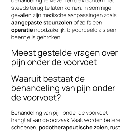
behandeling te kiezen en de klachten niet
steeds terug te laten komen. In sommige
gevallen zijn medische aanpassingen zoals
aangepaste steunzolen
of zelfs een
operatie
noodzakelijk, bijvoorbeeld als een
beentje is gebroken.
Meest gestelde vragen over
pijn onder de voorvoet
Waaruit bestaat de
behandeling van pijn onder
de voorvoet?
Behandeling van pijn onder de voorvoet
hangt af van de oorzaak. Vaak worden betere
schoenen,
podotherapeutische zolen
, rust