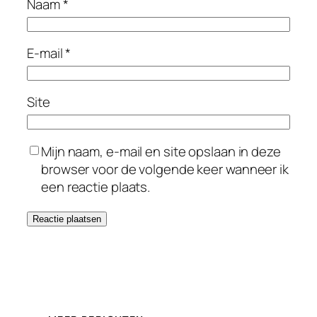
Naam
*
E-mail
*
Site
Mijn naam, e-mail en site opslaan in deze
browser voor de volgende keer wanneer ik
een reactie plaats.