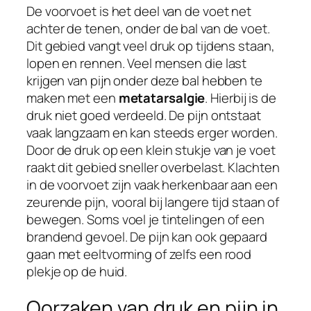
De voorvoet is het deel van de voet net
achter de tenen, onder de bal van de voet.
Dit gebied vangt veel druk op tijdens staan,
lopen en rennen. Veel mensen die last
krijgen van pijn onder deze bal hebben te
maken met een
metatarsalgie
. Hierbij is de
druk niet goed verdeeld. De pijn ontstaat
vaak langzaam en kan steeds erger worden.
Door de druk op een klein stukje van je voet
raakt dit gebied sneller overbelast. Klachten
in de voorvoet zijn vaak herkenbaar aan een
zeurende pijn, vooral bij langere tijd staan of
bewegen. Soms voel je tintelingen of een
brandend gevoel. De pijn kan ook gepaard
gaan met eeltvorming of zelfs een rood
plekje op de huid.
Oorzaken van druk en pijn in