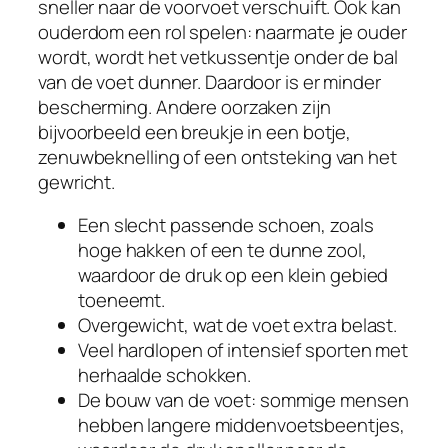
sneller naar de voorvoet verschuift. Ook kan
ouderdom een rol spelen: naarmate je ouder
wordt, wordt het vetkussentje onder de bal
van de voet dunner. Daardoor is er minder
bescherming. Andere oorzaken zijn
bijvoorbeeld een breukje in een botje,
zenuwbeknelling of een ontsteking van het
gewricht.
Een slecht passende schoen, zoals
hoge hakken of een te dunne zool,
waardoor de druk op een klein gebied
toeneemt.
Overgewicht, wat de voet extra belast.
Veel hardlopen of intensief sporten met
herhaalde schokken.
De bouw van de voet: sommige mensen
hebben langere middenvoetsbeentjes,