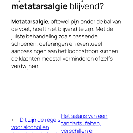
metatarsalgie
blijvend?
Metatarsalgie
, oftewel pijn onder de bal van
de voet, hoeft niet blijvend te zijn. Met de
juiste behandeling zoals passende
schoenen, oefeningen en eventueel
aanpassingen aan het looppatroon kunnen
de klachten meestal verminderen of zelfs
verdwijnen.
Het salaris van een
←
Dit zijn de regels
tandarts: feiten,
voor alcohol en
verschillen en