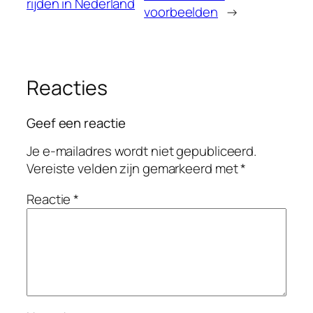
rijden in Nederland
voorbeelden
→
Reacties
Geef een reactie
Je e-mailadres wordt niet gepubliceerd.
Vereiste velden zijn gemarkeerd met
*
Reactie
*