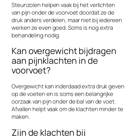
Steunzolen helpen vaak bij het verlichten
van pijn onder de voorvoet doordat ze de
druk anders verdelen, maar niet bij iedereen
werken ze even goed. Soms is nog extra
behandeling nodig.
Kan overgewicht bijdragen
aan pijnklachten in de
voorvoet?
Overgewicht kan inderdaad extra druk geven
op de voeten en is soms een belangrijke
oorzaak van pijn onder de bal van de voet.
Afvallen helpt vaak om de klachten minder te
maken.
Zijn de klachten bij