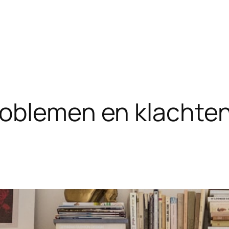
oblemen en klachte