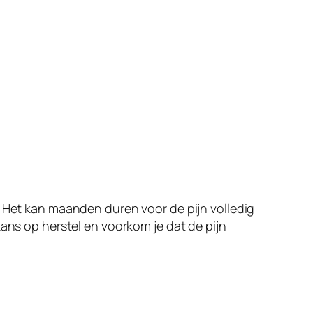
. Het kan maanden duren voor de pijn volledig
kans op herstel en voorkom je dat de pijn