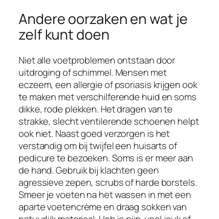
Andere oorzaken en wat je
zelf kunt doen
Niet alle voetproblemen ontstaan door
uitdroging of schimmel. Mensen met
eczeem, een allergie of psoriasis krijgen ook
te maken met verschilferende huid en soms
dikke, rode plekken. Het dragen van te
strakke, slecht ventilerende schoenen helpt
ook niet. Naast goed verzorgen is het
verstandig om bij twijfel een huisarts of
pedicure te bezoeken. Soms is er meer aan
de hand. Gebruik bij klachten geen
agressieve zepen, scrubs of harde borstels.
Smeer je voeten na het wassen in met een
aparte voetencrème en draag sokken van