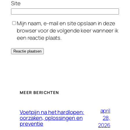
Site
Mijn naam, e-mail en site opslaan in deze
browser voor de volgende keer wanneer ik
een reactie plaats.
MEER BERICHTEN
april
Voetpijn na het hardlopen:
28,
oorzaken, oplossingen en
preventie
2026