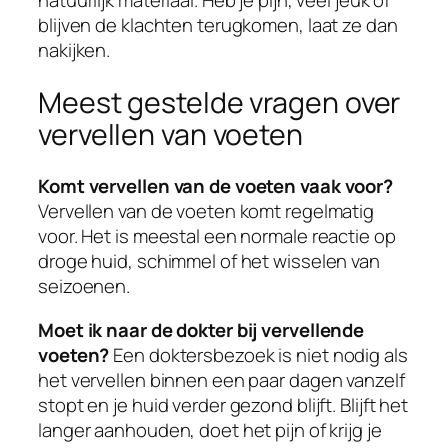
natuurlijk materiaal. Heb je pijn, veel jeuk of
blijven de klachten terugkomen, laat ze dan
nakijken.
Meest gestelde vragen over
vervellen van voeten
Komt vervellen van de voeten vaak voor?
Vervellen van de voeten komt regelmatig
voor. Het is meestal een normale reactie op
droge huid, schimmel of het wisselen van
seizoenen.
Moet ik naar de dokter bij vervellende
voeten?
Een doktersbezoek is niet nodig als
het vervellen binnen een paar dagen vanzelf
stopt en je huid verder gezond blijft. Blijft het
langer aanhouden, doet het pijn of krijg je