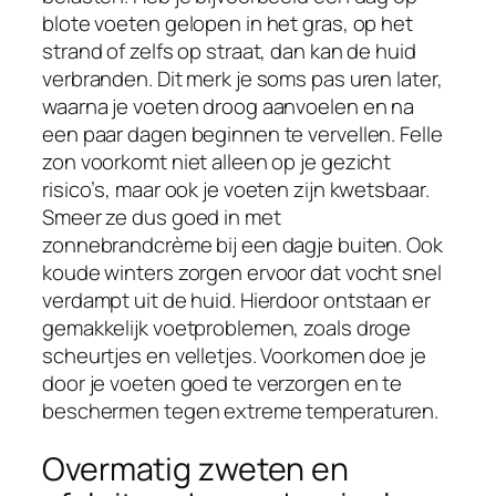
blote voeten gelopen in het gras, op het
strand of zelfs op straat, dan kan de huid
verbranden. Dit merk je soms pas uren later,
waarna je voeten droog aanvoelen en na
een paar dagen beginnen te vervellen. Felle
zon voorkomt niet alleen op je gezicht
risico’s, maar ook je voeten zijn kwetsbaar.
Smeer ze dus goed in met
zonnebrandcrème bij een dagje buiten. Ook
koude winters zorgen ervoor dat vocht snel
verdampt uit de huid. Hierdoor ontstaan er
gemakkelijk voetproblemen, zoals droge
scheurtjes en velletjes. Voorkomen doe je
door je voeten goed te verzorgen en te
beschermen tegen extreme temperaturen.
Overmatig zweten en