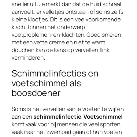
sneller uit. Je merkt dan dat de huid schraal
aanvoelt, er velletjes ontstaan of soms zelfs
kleine kloofjes. Dit is een veelvoorkomende
klacht binnen het onderwerp
voetproblemen-en-klachten. Goed smeren
met een vette crème en niet te warm
douchen kan de kans op vervellen flink
verminderen.
Schimmelinfecties en
voetschimmel als
boosdoener
Soms is het vervellen van je voeten te wijten
aan een
schimmelinfectie
.
Voetschimmel
komt vaak voor bij mensen die veel sporten,
vaak naar het zwembad gaan of hun voeten