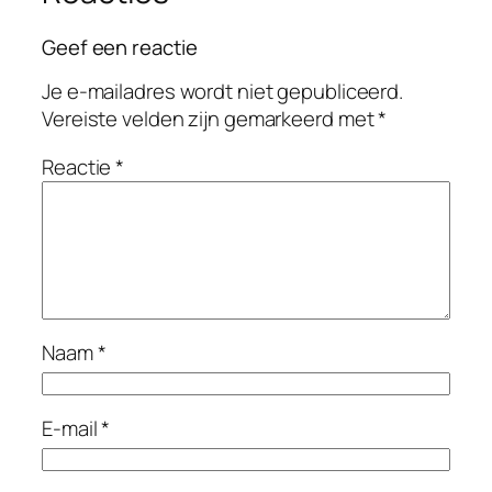
Geef een reactie
Je e-mailadres wordt niet gepubliceerd.
Vereiste velden zijn gemarkeerd met
*
Reactie
*
Naam
*
E-mail
*