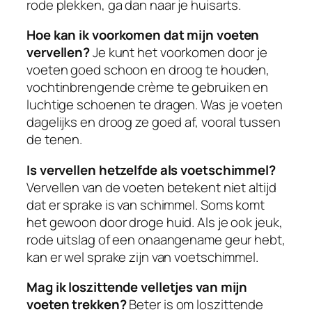
rode plekken, ga dan naar je huisarts.
Hoe kan ik voorkomen dat mijn voeten
vervellen?
Je kunt het voorkomen door je
voeten goed schoon en droog te houden,
vochtinbrengende crème te gebruiken en
luchtige schoenen te dragen. Was je voeten
dagelijks en droog ze goed af, vooral tussen
de tenen.
Is vervellen hetzelfde als voetschimmel?
Vervellen van de voeten betekent niet altijd
dat er sprake is van schimmel. Soms komt
het gewoon door droge huid. Als je ook jeuk,
rode uitslag of een onaangename geur hebt,
kan er wel sprake zijn van voetschimmel.
Mag ik loszittende velletjes van mijn
voeten trekken?
Beter is om loszittende