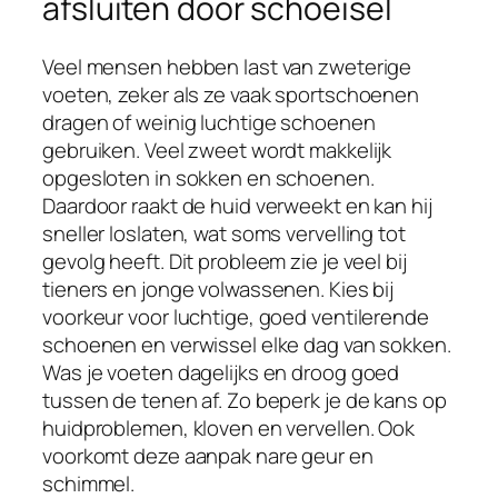
afsluiten door schoeisel
Veel mensen hebben last van zweterige
voeten, zeker als ze vaak sportschoenen
dragen of weinig luchtige schoenen
gebruiken. Veel zweet wordt makkelijk
opgesloten in sokken en schoenen.
Daardoor raakt de huid verweekt en kan hij
sneller loslaten, wat soms vervelling tot
gevolg heeft. Dit probleem zie je veel bij
tieners en jonge volwassenen. Kies bij
voorkeur voor luchtige, goed ventilerende
schoenen en verwissel elke dag van sokken.
Was je voeten dagelijks en droog goed
tussen de tenen af. Zo beperk je de kans op
huidproblemen, kloven en vervellen. Ook
voorkomt deze aanpak nare geur en
schimmel.