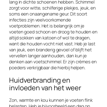
lang in dichte schoenen hebben. Schimmel
zorgt voor witte, schilferige plekjes, jeuk, en
soms een onaangename geur. Dit soort
infecties zijn veelvoorkomende
voetproblemen. Het is belangrijk om je
voeten goed schoon en droog te houden en
altijd sokken van katoen of wol te dragen,
want die houden vocht niet vast. Heb je last
van jeuk, een branderig gevoel of blijft het
vervellen langer aanhouden, dan kun je
denken aan voetschimmel. Er zijn crèmes en
poeders verkrijgbaar die hierbij helpen.
Huidverbranding en
invloeden van het weer
Zon, warmte en kou kunnen je voeten flink
belasten. Heb je bijvoorbeeld een dag op