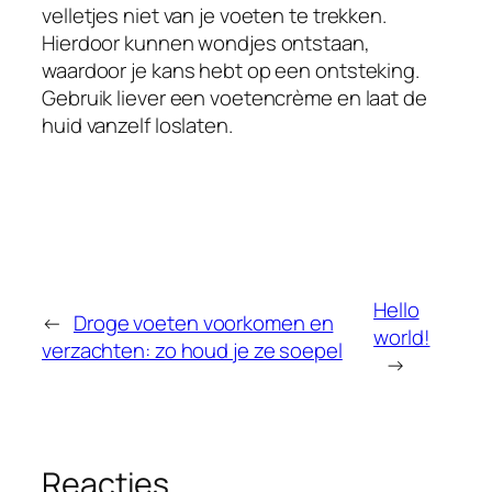
velletjes niet van je voeten te trekken.
Hierdoor kunnen wondjes ontstaan,
waardoor je kans hebt op een ontsteking.
Gebruik liever een voetencrème en laat de
huid vanzelf loslaten.
Hello
←
Droge voeten voorkomen en
world!
verzachten: zo houd je ze soepel
→
Reacties