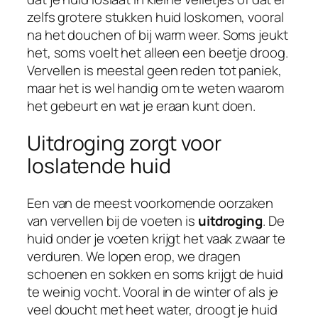
zelfs grotere stukken huid loskomen, vooral
na het douchen of bij warm weer. Soms jeukt
het, soms voelt het alleen een beetje droog.
Vervellen is meestal geen reden tot paniek,
maar het is wel handig om te weten waarom
het gebeurt en wat je eraan kunt doen.
Uitdroging zorgt voor
loslatende huid
Een van de meest voorkomende oorzaken
van vervellen bij de voeten is
uitdroging
. De
huid onder je voeten krijgt het vaak zwaar te
verduren. We lopen erop, we dragen
schoenen en sokken en soms krijgt de huid
te weinig vocht. Vooral in de winter of als je
veel doucht met heet water, droogt je huid