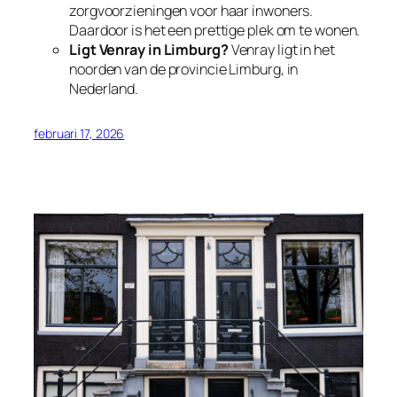
zorgvoorzieningen voor haar inwoners.
Daardoor is het een prettige plek om te wonen.
Ligt Venray in Limburg?
Venray ligt in het
noorden van de provincie Limburg, in
Nederland.
februari 17, 2026